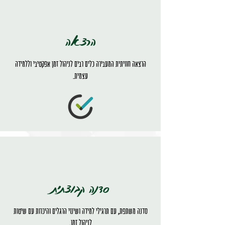
הרצאה
הרצאה חוויתית המעבירה כלים רבים לניהול זמן אפקטיבי וללמידה
עצמית.
סדנה קבוצתית
סדנה משתפת, עם תרגילי למידה ושינוי הרגלים והיכרות עם שיטות
לניהול זמן.